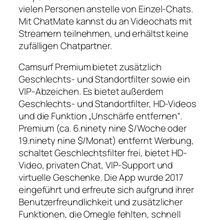
vielen Personen anstelle von Einzel-Chats.
Mit ChatMate kannst du an Videochats mit
Streamern teilnehmen, und erhältst keine
zufälligen Chatpartner.
Camsurf Premium bietet zusätzlich
Geschlechts- und Standortfilter sowie ein
VIP-Abzeichen. Es bietet außerdem
Geschlechts- und Standortfilter, HD-Videos
und die Funktion „Unschärfe entfernen“.
Premium (ca. 6.ninety nine $/Woche oder
19.ninety nine $/Monat) entfernt Werbung,
schaltet Geschlechtsfilter frei, bietet HD-
Video, privaten Chat, VIP-Support und
virtuelle Geschenke. Die App wurde 2017
eingeführt und erfreute sich aufgrund ihrer
Benutzerfreundlichkeit und zusätzlicher
Funktionen, die Omegle fehlten, schnell