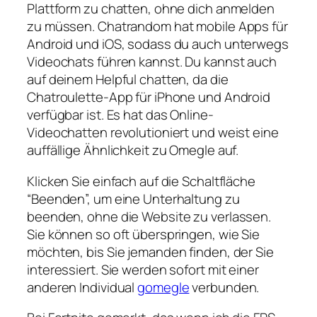
Plattform zu chatten, ohne dich anmelden
zu müssen. Chatrandom hat mobile Apps für
Android und iOS, sodass du auch unterwegs
Videochats führen kannst. Du kannst auch
auf deinem Helpful chatten, da die
Chatroulette-App für iPhone und Android
verfügbar ist. Es hat das Online-
Videochatten revolutioniert und weist eine
auffällige Ähnlichkeit zu Omegle auf.
Klicken Sie einfach auf die Schaltfläche
“Beenden”, um eine Unterhaltung zu
beenden, ohne die Website zu verlassen.
Sie können so oft überspringen, wie Sie
möchten, bis Sie jemanden finden, der Sie
interessiert. Sie werden sofort mit einer
anderen Individual
gomegle
verbunden.