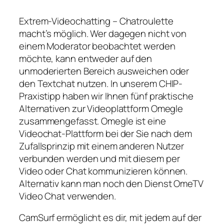
Extrem-Videochatting – Chatroulette
macht’s möglich. Wer dagegen nicht von
einem Moderator beobachtet werden
möchte, kann entweder auf den
unmoderierten Bereich ausweichen oder
den Textchat nutzen. In unserem CHIP-
Praxistipp haben wir Ihnen fünf praktische
Alternativen zur Videoplattform Omegle
zusammengefasst. Omegle ist eine
Videochat-Plattform bei der Sie nach dem
Zufallsprinzip mit einem anderen Nutzer
verbunden werden und mit diesem per
Video oder Chat kommunizieren können.
Alternativ kann man noch den Dienst OmeTV
Video Chat verwenden.
CamSurf ermöglicht es dir, mit jedem auf der