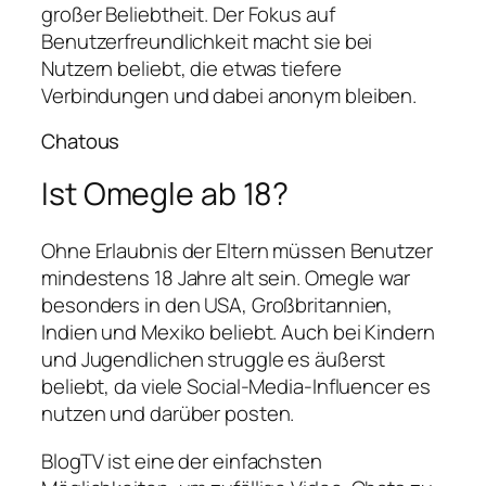
großer Beliebtheit. Der Fokus auf
Benutzerfreundlichkeit macht sie bei
Nutzern beliebt, die etwas tiefere
Verbindungen und dabei anonym bleiben.
Chatous
Ist Omegle ab 18?
Ohne Erlaubnis der Eltern müssen Benutzer
mindestens 18 Jahre alt sein. Omegle war
besonders in den USA, Großbritannien,
Indien und Mexiko beliebt. Auch bei Kindern
und Jugendlichen struggle es äußerst
beliebt, da viele Social-Media-Influencer es
nutzen und darüber posten.
BlogTV ist eine der einfachsten