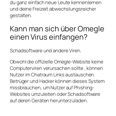
du ganz einfach neue Leute kennenlernen
und deine Freizeit abwechslungsreicher
gestalten.
Kann man sich über Omegle
einen Virus einfangen?
Schadsoftware und andere Viren.
Obwohl die offizielle Omegle-Website keine
Computerviren verursachen sollte , können
Nutzer im Chatraum Links austauschen.
Betrüger und Hacker können dieses System
missbrauchen, um Nutzer auf Phishing-
Websites umzuleiten oder Schadsoftware
auf deren Geräten herunterzuladen.