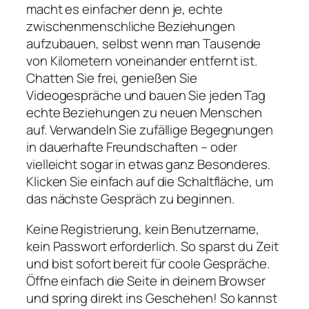
macht es einfacher denn je, echte
zwischenmenschliche Beziehungen
aufzubauen, selbst wenn man Tausende
von Kilometern voneinander entfernt ist.
Chatten Sie frei, genießen Sie
Videogespräche und bauen Sie jeden Tag
echte Beziehungen zu neuen Menschen
auf. Verwandeln Sie zufällige Begegnungen
in dauerhafte Freundschaften – oder
vielleicht sogar in etwas ganz Besonderes.
Klicken Sie einfach auf die Schaltfläche, um
das nächste Gespräch zu beginnen.
Keine Registrierung, kein Benutzername,
kein Passwort erforderlich. So sparst du Zeit
und bist sofort bereit für coole Gespräche.
Öffne einfach die Seite in deinem Browser
und spring direkt ins Geschehen! So kannst