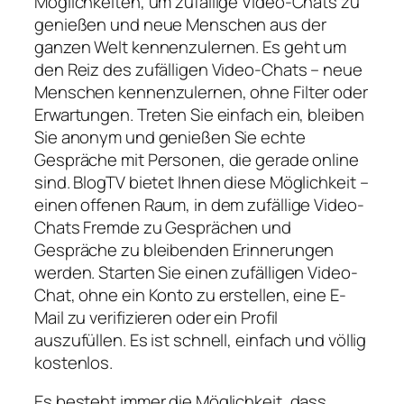
Möglichkeiten, um zufällige Video-Chats zu
genießen und neue Menschen aus der
ganzen Welt kennenzulernen. Es geht um
den Reiz des zufälligen Video-Chats – neue
Menschen kennenzulernen, ohne Filter oder
Erwartungen. Treten Sie einfach ein, bleiben
Sie anonym und genießen Sie echte
Gespräche mit Personen, die gerade online
sind. BlogTV bietet Ihnen diese Möglichkeit –
einen offenen Raum, in dem zufällige Video-
Chats Fremde zu Gesprächen und
Gespräche zu bleibenden Erinnerungen
werden. Starten Sie einen zufälligen Video-
Chat, ohne ein Konto zu erstellen, eine E-
Mail zu verifizieren oder ein Profil
auszufüllen. Es ist schnell, einfach und völlig
kostenlos.
Es besteht immer die Möglichkeit, dass