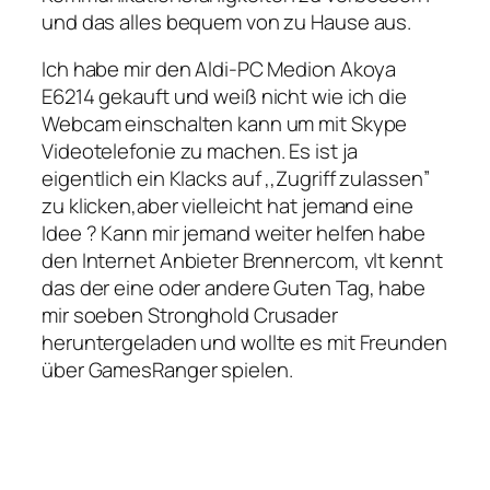
und das alles bequem von zu Hause aus.
Ich habe mir den Aldi-PC Medion Akoya
E6214 gekauft und weiß nicht wie ich die
Webcam einschalten kann um mit Skype
Videotelefonie zu machen. Es ist ja
eigentlich ein Klacks auf ,,Zugriff zulassen”
zu klicken,aber vielleicht hat jemand eine
Idee ? Kann mir jemand weiter helfen habe
den Internet Anbieter Brennercom, vlt kennt
das der eine oder andere Guten Tag, habe
mir soeben Stronghold Crusader
heruntergeladen und wollte es mit Freunden
über GamesRanger spielen.