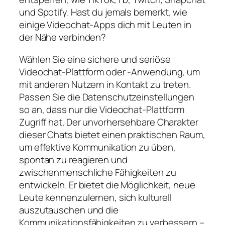
und Spotify. Hast du jemals bemerkt, wie
einige Videochat-Apps dich mit Leuten in
der Nähe verbinden?
Wählen Sie eine sichere und seriöse
Videochat-Plattform oder -Anwendung, um
mit anderen Nutzern in Kontakt zu treten.
Passen Sie die Datenschutzeinstellungen
so an, dass nur die Videochat-Plattform
Zugriff hat. Der unvorhersehbare Charakter
dieser Chats bietet einen praktischen Raum,
um effektive Kommunikation zu üben,
spontan zu reagieren und
zwischenmenschliche Fähigkeiten zu
entwickeln. Er bietet die Möglichkeit, neue
Leute kennenzulernen, sich kulturell
auszutauschen und die
Kommunikationsfähigkeiten zu verbessern –