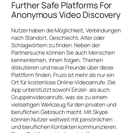
Further Safe Platforms For
Anonymous Video Discovery
Nutzer haben die Möglichkeit, Verbindungen
nach Standort, Geschlecht, Alter oder
Schlagwörtern zu finden. Neben der
Partnersuche können Sie auch Menschen
kennenlernen, ihnen folgen, Themen
diskutieren und neue Freunde über diese
Plattform finden. Fruzo ist mehr als nur ein
Ort für kostenlose Online-Videoanrufe. Die
App unterstützt sowohl Einzel- als auch
Gruppenvideoanrufe, was sie zu einem
vielseitigen Werkzeug für den privaten und
beruflichen Gebrauch macht. Mit Skype
können Nutzer weltweit mit persönlichen
und beruflichen Kontakten kommunizieren.