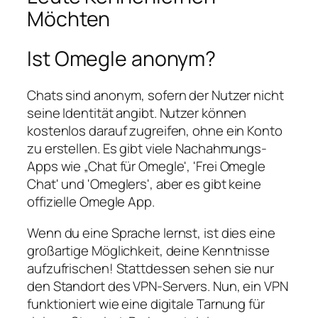
Möchten
Ist Omegle anonym?
Chats sind anonym, sofern der Nutzer nicht
seine Identität angibt. Nutzer können
kostenlos darauf zugreifen, ohne ein Konto
zu erstellen. Es gibt viele Nachahmungs-
Apps wie „Chat für Omegle', 'Frei Omegle
Chat' und 'Omeglers', aber es gibt keine
offizielle Omegle App.
Wenn du eine Sprache lernst, ist dies eine
großartige Möglichkeit, deine Kenntnisse
aufzufrischen! Stattdessen sehen sie nur
den Standort des VPN-Servers. Nun, ein VPN
funktioniert wie eine digitale Tarnung für