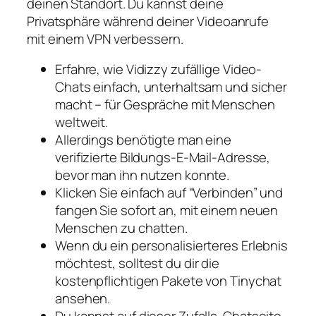
deinen Standort. Du kannst deine
Privatsphäre während deiner Videoanrufe
mit einem VPN verbessern.
Erfahre, wie Vidizzy zufällige Video-
Chats einfach, unterhaltsam und sicher
macht – für Gespräche mit Menschen
weltweit.
Allerdings benötigte man eine
verifizierte Bildungs-E-Mail-Adresse,
bevor man ihn nutzen konnte.
Klicken Sie einfach auf “Verbinden” und
fangen Sie sofort an, mit einem neuen
Menschen zu chatten.
Wenn du ein personalisierteres Erlebnis
möchtest, solltest du dir die
kostenpflichtigen Pakete von Tinychat
ansehen.