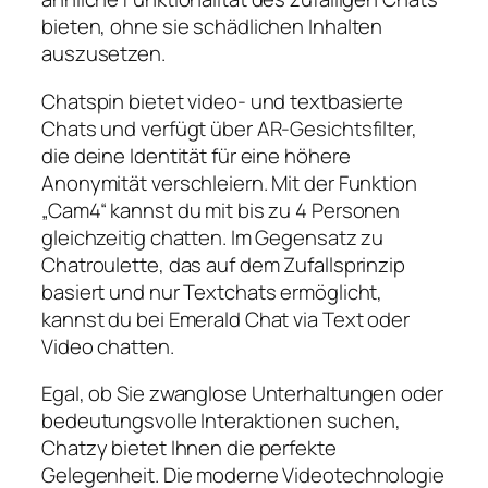
bieten, ohne sie schädlichen Inhalten
auszusetzen.
Chatspin bietet video- und textbasierte
Chats und verfügt über AR-Gesichtsfilter,
die deine Identität für eine höhere
Anonymität verschleiern. Mit der Funktion
„Cam4“ kannst du mit bis zu 4 Personen
gleichzeitig chatten. Im Gegensatz zu
Chatroulette, das auf dem Zufallsprinzip
basiert und nur Textchats ermöglicht,
kannst du bei Emerald Chat via Text oder
Video chatten.
Egal, ob Sie zwanglose Unterhaltungen oder
bedeutungsvolle Interaktionen suchen,
Chatzy bietet Ihnen die perfekte
Gelegenheit. Die moderne Videotechnologie