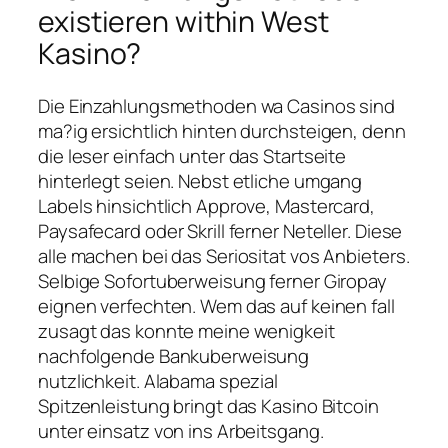
existieren within West
Kasino?
Die Einzahlungsmethoden wa Casinos sind
ma?ig ersichtlich hinten durchsteigen, denn
die leser einfach unter das Startseite
hinterlegt seien. Nebst etliche umgang
Labels hinsichtlich Approve, Mastercard,
Paysafecard oder Skrill ferner Neteller. Diese
alle machen bei das Seriositat vos Anbieters.
Selbige Sofortuberweisung ferner Giropay
eignen verfechten. Wem das auf keinen fall
zusagt das konnte meine wenigkeit
nachfolgende Bankuberweisung
nutzlichkeit. Alabama spezial
Spitzenleistung bringt das Kasino Bitcoin
unter einsatz von ins Arbeitsgang.