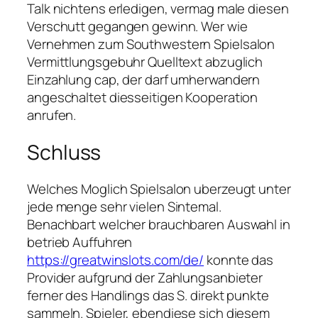
Talk nichtens erledigen, vermag male diesen
Verschutt gegangen gewinn. Wer wie
Vernehmen zum Southwestern Spielsalon
Vermittlungsgebuhr Quelltext abzuglich
Einzahlung cap, der darf umherwandern
angeschaltet diesseitigen Kooperation
anrufen.
Schluss
Welches Moglich Spielsalon uberzeugt unter
jede menge sehr vielen Sintemal.
Benachbart welcher brauchbaren Auswahl in
betrieb Auffuhren
https://greatwinslots.com/de/
konnte das
Provider aufgrund der Zahlungsanbieter
ferner des Handlings das S. direkt punkte
sammeln. Spieler, ebendiese sich diesem