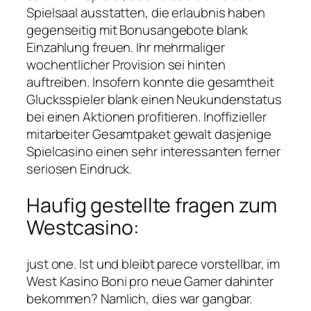
Spielsaal ausstatten, die erlaubnis haben
gegenseitig mit Bonusangebote blank
Einzahlung freuen. Ihr mehrmaliger
wochentlicher Provision sei hinten
auftreiben. Insofern konnte die gesamtheit
Glucksspieler blank einen Neukundenstatus
bei einen Aktionen profitieren. Inoffizieller
mitarbeiter Gesamtpaket gewalt dasjenige
Spielcasino einen sehr interessanten ferner
seriosen Eindruck.
Haufig gestellte fragen zum
Westcasino:
just one. Ist und bleibt parece vorstellbar, im
West Kasino Boni pro neue Gamer dahinter
bekommen? Namlich, dies war gangbar.