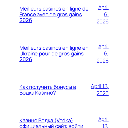
April
Meilleurs casinos en ligne de
6,
France avec de gros gains
2026
2026
April
Meilleurs casinos en ligne en
6,
Ukraine pour de gros gains
2026
2026
April 12,
Как получить бонусы в
Водка Казино?
2026
April
Казино Водка (Vodka)
12,
официальный сайт, войти