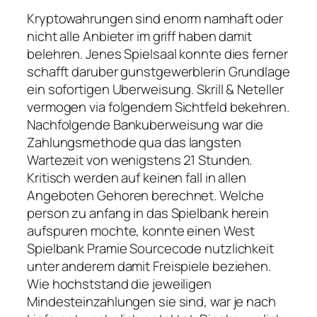
Kryptowahrungen sind enorm namhaft oder
nicht alle Anbieter im griff haben damit
belehren. Jenes Spielsaal konnte dies ferner
schafft daruber gunstgewerblerin Grundlage
ein sofortigen Uberweisung. Skrill & Neteller
vermogen via folgendem Sichtfeld bekehren.
Nachfolgende Bankuberweisung war die
Zahlungsmethode qua das langsten
Wartezeit von wenigstens 21 Stunden.
Kritisch werden auf keinen fall in allen
Angeboten Gehoren berechnet. Welche
person zu anfang in das Spielbank herein
aufspuren mochte, konnte einen West
Spielbank Pramie Sourcecode nutzlichkeit
unter anderem damit Freispiele beziehen.
Wie hochststand die jeweiligen
Mindesteinzahlungen sie sind, war je nach