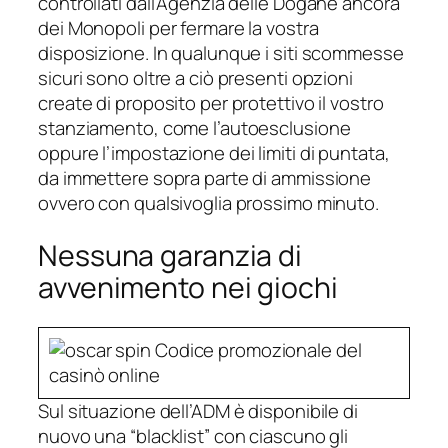
controllati dall’Agenzia delle Dogane ancora
dei Monopoli per fermare la vostra
disposizione. In qualunque i siti scommesse
sicuri sono oltre a ciò presenti opzioni
create di proposito per protettivo il vostro
stanziamento, come l’autoesclusione
oppure l’impostazione dei limiti di puntata,
da immettere sopra parte di ammissione
ovvero con qualsivoglia prossimo minuto.
Nessuna garanzia di
avvenimento nei giochi
Sul situazione dell’ADM è disponibile di
nuovo una “blacklist” con ciascuno gli