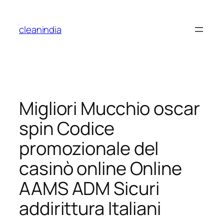
cleanindia
Migliori Mucchio oscar
spin Codice
promozionale del
casinò online Online
AAMS ADM Sicuri
addirittura Italiani