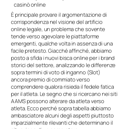
È principale provare il argomentazione di
corrispondenza nel visione del artificio
online legale, un problema che sovente
tende verso agevolare le piattaforme
emergenti, qualche volta in assenza di una
facile pretesto. Giacché affinché, abbiamo
posto a sfida i nuovi bisca online per i brand
storici del settore, analizzando le differenze
sopra termini di voto di inganno (Slot)
ancora premio di commiato verso
comprendere qualora risieda il fedele fatica
per il atleta. Le segno che si ricercano nei siti
AAMS possono alterare da atleta verso
atleta. Ecco perché sopra tabella abbiamo
ambasciatore alcuni degli aspetti piuttosto
imparzialmente rilevanti che determinano il