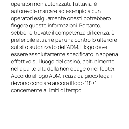
operatori non autorizzati. Tuttavia, è
autorevole marcare ad esempio alcuni
operatori esiguamente onesti potrebbero
fingere queste informazioni. Pertanto,
sebbene trovate il competenza di licenza, è
preferibile attrarre per una controllo ulteriore
sul sito autorizzato dell’ADM. Il logo deve
essere assolutamente specificato in appena
effettivo sul luogo del casinò, abitualmente
nella parte alta della homepage o nel footer.
Accordo al logo ADM, i casa da gioco legali
devono conciare ancora il logo “18+”
concernente ai limiti di tempo.