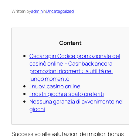
Written by
admin
in
Uncategorized
Content
Oscar spin Codice promozionale del
casinò online – Cashback ancora
promozioni ricorrenti: la utilità nel
lungo momento
I nuovi casino online
I nostri giochi a sbafo preferiti
Nessuna garanzia di avvenimento nei
giochi
Successivo alle valutazioni dei migliori bonus