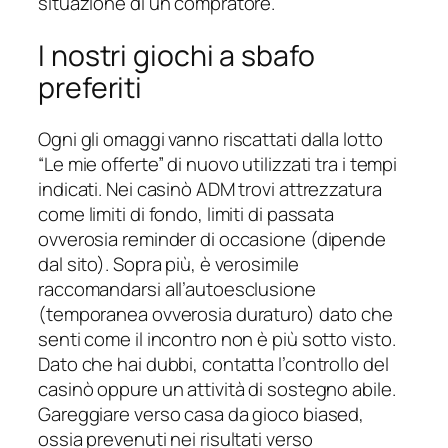
situazione di un compratore.
I nostri giochi a sbafo
preferiti
Ogni gli omaggi vanno riscattati dalla lotto
“Le mie offerte” di nuovo utilizzati tra i tempi
indicati. Nei casinò ADM trovi attrezzatura
come limiti di fondo, limiti di passata
ovverosia reminder di occasione (dipende
dal sito). Sopra più, è verosimile
raccomandarsi all’autoesclusione
(temporanea ovverosia duraturo) dato che
senti come il incontro non è più sotto visto.
Dato che hai dubbi, contatta l’controllo del
casinò oppure un attività di sostegno abile.
Gareggiare verso casa da gioco biased,
ossia prevenuti nei risultati verso