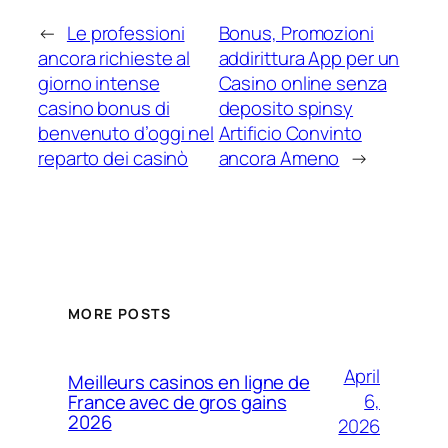
←
Le professioni
Bonus, Promozioni
ancora richieste al
addirittura App per un
giorno intense
Casino online senza
casino bonus di
deposito spinsy
benvenuto d’oggi nel
Artificio Convinto
reparto dei casinò
ancora Ameno
→
MORE POSTS
April
Meilleurs casinos en ligne de
6,
France avec de gros gains
2026
2026