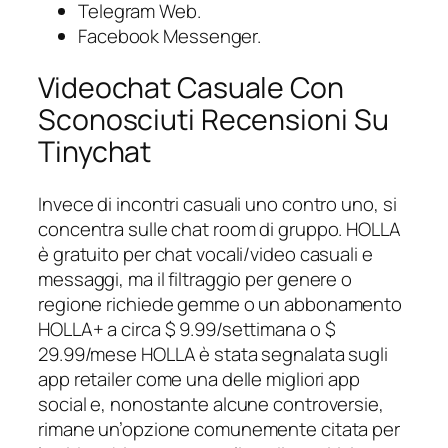
Telegram Web.
Facebook Messenger.
Videochat Casuale Con
Sconosciuti Recensioni Su
Tinychat
Invece di incontri casuali uno contro uno, si
concentra sulle chat room di gruppo. HOLLA
è gratuito per chat vocali/video casuali e
messaggi, ma il filtraggio per genere o
regione richiede gemme o un abbonamento
HOLLA+ a circa $ 9.99/settimana o $
29.99/mese HOLLA è stata segnalata sugli
app retailer come una delle migliori app
social e, nonostante alcune controversie,
rimane un’opzione comunemente citata per