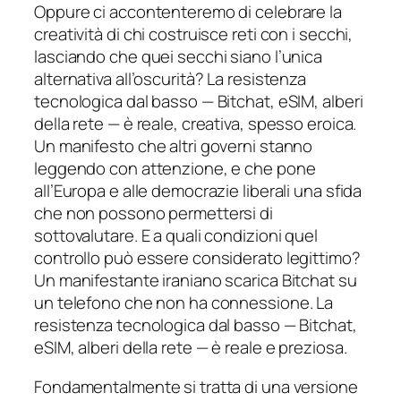
Oppure ci accontenteremo di celebrare la
creatività di chi costruisce reti con i secchi,
lasciando che quei secchi siano l’unica
alternativa all’oscurità? La resistenza
tecnologica dal basso — Bitchat, eSIM, alberi
della rete — è reale, creativa, spesso eroica.
Un manifesto che altri governi stanno
leggendo con attenzione, e che pone
all’Europa e alle democrazie liberali una sfida
che non possono permettersi di
sottovalutare. E a quali condizioni quel
controllo può essere considerato legittimo?
Un manifestante iraniano scarica Bitchat su
un telefono che non ha connessione. La
resistenza tecnologica dal basso — Bitchat,
eSIM, alberi della rete — è reale e preziosa.
Fondamentalmente si tratta di una versione