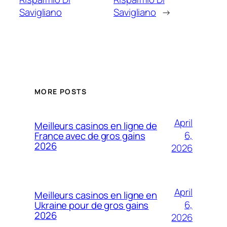
Savigliano
Savigliano
→
MORE POSTS
April
Meilleurs casinos en ligne de
6,
France avec de gros gains
2026
2026
April
Meilleurs casinos en ligne en
6,
Ukraine pour de gros gains
2026
2026