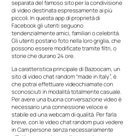
separata del famoso sito per la condivisione
di video destinata espressamente ai più
piccoli. In questa app di proprietà di
Facebook gli utenti seguono
tendenzialmente amici, familiari o celebrità.
Gli utenti postano foto nella loro griglia, che
possono essere modificate tramite filtri, o
storie che durano 24 ore.
La caratteristica principale di Bazoocam, un
sito di video chat random “made in Italy”, è
che potrai effettuare videochiamate con
sconosciuti in modalità totalmente casuale.
Per avere una buona conversazione video è
necessario una connessione veloce e
stabile ed una webcam di qualità. Per farla
breve, con le video chat random puoi vedere
in Cam persone senza necessariamente