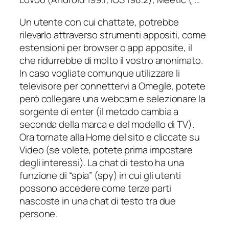
Un utente con cui chattate, potrebbe
rilevarlo attraverso strumenti appositi, come
estensioni per browser o app apposite, il
che ridurrebbe di molto il vostro anonimato.
In caso vogliate comunque utilizzare li
televisore per connettervi a Omegle, potete
però collegare una webcam e selezionare la
sorgente di enter (il metodo cambia a
seconda della marca e del modello di TV).
Ora tornate alla Home del sito e cliccate su
Video (se volete, potete prima impostare
degli interessi). La chat di testo ha una
funzione di “spia” (spy) in cui gli utenti
possono accedere come terze parti
nascoste in una chat di testo tra due
persone.