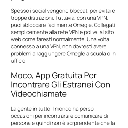
Spesso i social vengono bloccati per evitare
troppe distrazioni. Tuttavia, con una VPN,
puoi sbloccare facilmente Omegle. Collegati
semplicemente alla rete VPN e poi vai al sito
web come faresti normalmente. Una volta
connesso a una VPN, non dovresti avere
problemi a raggiungere Omegle a scuola o in
ufficio.
Moco, App Gratuita Per
Incontrare Gli Estranei Con
Videochiamate
La gente in tutto il mondo ha perso
occasioni per incontrarsi e comunicare di
persona e quindi non è sorprendente che la