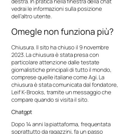
destra. In pratica nella finestra della chat
vedrai le informazioni sulla posizione
dell’altro utente.
Omegle non funziona più?
Chiusura. Il sito ha chiuso il 9 novembre
2023. La chiusura è stata presa con
particolare attenzione dalle testate
giornalistiche principali di tutto il mondo,
comprese quelle italiane come Agi. La
chiusura è stata comunicata dal fondatore,
Leif K-Brooks, tramite un messaggio che
compare quando si visita il sito.
Chatgpt
Dopo 14 anni la piattaforma, frequentata
soprattutto da ragazzini, fa un passo