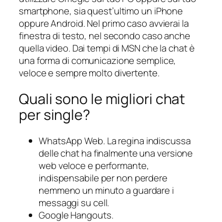
smartphone, sia quest’ultimo un iPhone
oppure Android. Nel primo caso avvierai la
finestra di testo, nel secondo caso anche
quella video. Dai tempi di MSN che la chat è
una forma di comunicazione semplice,
veloce e sempre molto divertente.
Quali sono le migliori chat
per single?
WhatsApp Web.
La regina indiscussa
delle chat ha finalmente una versione
web veloce e performante,
indispensabile per non perdere
nemmeno un minuto a guardare i
messaggi su cell.
Google Hangouts.