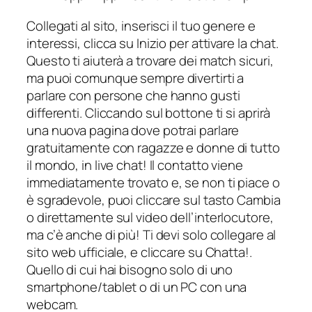
Collegati al sito, inserisci il tuo genere e
interessi, clicca su Inizio per attivare la chat.
Questo ti aiuterà a trovare dei match sicuri,
ma puoi comunque sempre divertirti a
parlare con persone che hanno gusti
differenti. Cliccando sul bottone ti si aprirà
una nuova pagina dove potrai parlare
gratuitamente con ragazze e donne di tutto
il mondo, in live chat! Il contatto viene
immediatamente trovato e, se non ti piace o
è sgradevole, puoi cliccare sul tasto Cambia
o direttamente sul video dell’interlocutore,
ma c’è anche di più! Ti devi solo collegare al
sito web ufficiale, e cliccare su Chatta!.
Quello di cui hai bisogno solo di uno
smartphone/tablet o di un PC con una
webcam.