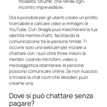
modalità “Shuffle” che rende ogni
incontro imprevedibile.
Ora è possibile per gli utenti creare un profilo
ricercabile e caricare video e immagini di
YouTube. Con Shagle puoi mascherare la tua
identità mentre chatti, facilitando la
comunicazione tra le persone timide. Ti
occorre solo una webcam per iniziare a
chattare con i suoi oltre three milioni di
membri. Usando microfoni, video o
messaggistica istantanea, le persone
possono comunicare online. Se non riuscissi
a trovare la chat room che desideri, puoi
crearne una.
Dove si può chattare senza
pagare?