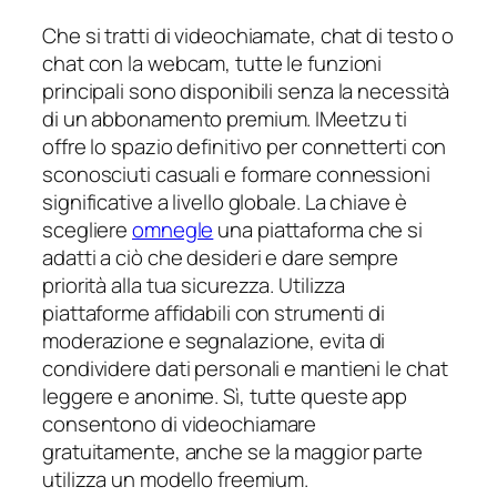
Che si tratti di videochiamate, chat di testo o
chat con la webcam, tutte le funzioni
principali sono disponibili senza la necessità
di un abbonamento premium. IMeetzu ti
offre lo spazio definitivo per connetterti con
sconosciuti casuali e formare connessioni
significative a livello globale. La chiave è
scegliere
omnegle
una piattaforma che si
adatti a ciò che desideri e dare sempre
priorità alla tua sicurezza. Utilizza
piattaforme affidabili con strumenti di
moderazione e segnalazione, evita di
condividere dati personali e mantieni le chat
leggere e anonime. Sì, tutte queste app
consentono di videochiamare
gratuitamente, anche se la maggior parte
utilizza un modello freemium.