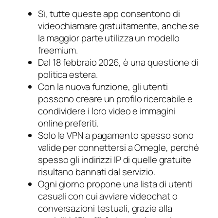
Sì, tutte queste app consentono di
videochiamare gratuitamente, anche se
la maggior parte utilizza un modello
freemium.
Dal 18 febbraio 2026, è una questione di
politica estera.
Con la nuova funzione, gli utenti
possono creare un profilo ricercabile e
condividere i loro video e immagini
online preferiti.
Solo le VPN a pagamento spesso sono
valide per connettersi a Omegle, perché
spesso gli indirizzi IP di quelle gratuite
risultano bannati dal servizio.
Ogni giorno propone una lista di utenti
casuali con cui avviare videochat o
conversazioni testuali, grazie alla