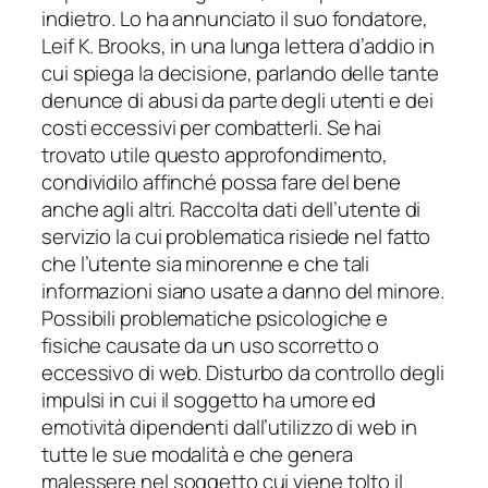
indietro. Lo ha annunciato il suo fondatore,
Leif K. Brooks, in una lunga lettera d’addio in
cui spiega la decisione, parlando delle tante
denunce di abusi da parte degli utenti e dei
costi eccessivi per combatterli. Se hai
trovato utile questo approfondimento,
condividilo affinché possa fare del bene
anche agli altri. Raccolta dati dell’utente di
servizio la cui problematica risiede nel fatto
che l’utente sia minorenne e che tali
informazioni siano usate a danno del minore.
Possibili problematiche psicologiche e
fisiche causate da un uso scorretto o
eccessivo di web. Disturbo da controllo degli
impulsi in cui il soggetto ha umore ed
emotività dipendenti dall’utilizzo di web in
tutte le sue modalità e che genera
malessere nel soggetto cui viene tolto il