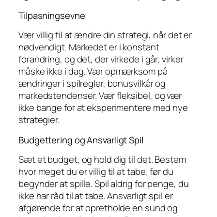
Tilpasningsevne
Vær villig til at ændre din strategi, når det er
nødvendigt. Markedet er i konstant
forandring, og det, der virkede i går, virker
måske ikke i dag. Vær opmærksom på
ændringer i spilregler, bonusvilkår og
markedstendenser. Vær fleksibel, og vær
ikke bange for at eksperimentere med nye
strategier.
Budgettering og Ansvarligt Spil
Sæt et budget, og hold dig til det. Bestem
hvor meget du er villig til at tabe, før du
begynder at spille. Spil aldrig for penge, du
ikke har råd til at tabe. Ansvarligt spil er
afgørende for at opretholde en sund og