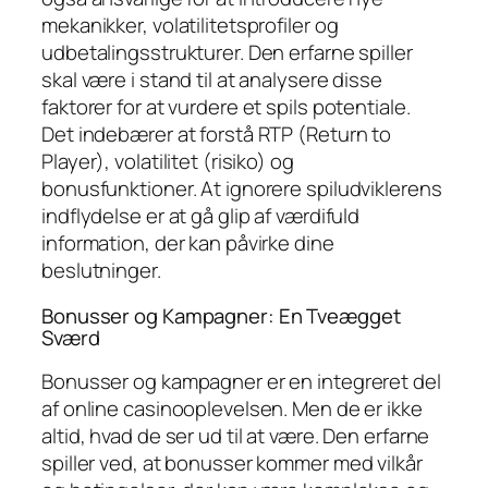
mekanikker, volatilitetsprofiler og
udbetalingsstrukturer. Den erfarne spiller
skal være i stand til at analysere disse
faktorer for at vurdere et spils potentiale.
Det indebærer at forstå RTP (Return to
Player), volatilitet (risiko) og
bonusfunktioner. At ignorere spiludviklerens
indflydelse er at gå glip af værdifuld
information, der kan påvirke dine
beslutninger.
Bonusser og Kampagner: En Tveægget
Sværd
Bonusser og kampagner er en integreret del
af online casinooplevelsen. Men de er ikke
altid, hvad de ser ud til at være. Den erfarne
spiller ved, at bonusser kommer med vilkår