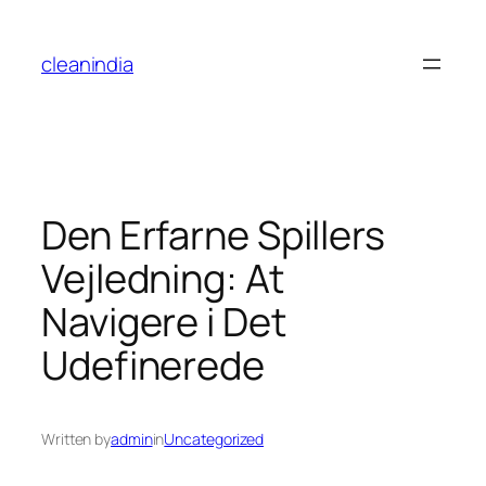
cleanindia
Den Erfarne Spillers
Vejledning: At
Navigere i Det
Udefinerede
Written by
admin
in
Uncategorized