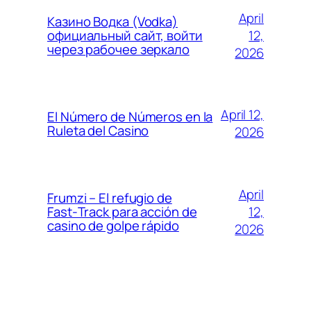
April
Казино Водка (Vodka)
12,
официальный сайт, войти
через рабочее зеркало
2026
April 12,
El Número de Números en la
Ruleta del Casino
2026
April
Frumzi – El refugio de
12,
Fast‑Track para acción de
casino de golpe rápido
2026