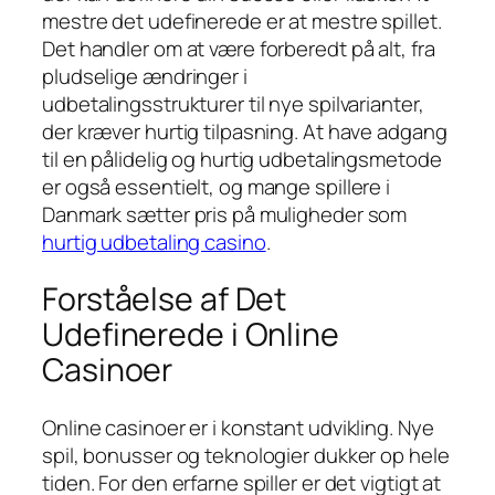
mestre det udefinerede er at mestre spillet.
Det handler om at være forberedt på alt, fra
pludselige ændringer i
udbetalingsstrukturer til nye spilvarianter,
der kræver hurtig tilpasning. At have adgang
til en pålidelig og hurtig udbetalingsmetode
er også essentielt, og mange spillere i
Danmark sætter pris på muligheder som
hurtig udbetaling casino
.
Forståelse af Det
Udefinerede i Online
Casinoer
Online casinoer er i konstant udvikling. Nye
spil, bonusser og teknologier dukker op hele
tiden. For den erfarne spiller er det vigtigt at