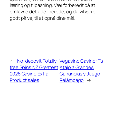
læring og tilpasning. Vær forberedt på at
omfavne det udefinerede, og du vil være
godt på vej til at opnå dine mål.
←
No-deposit Totally
Vegasino Casino: Tu
free Spins NZ Greatest
Atajo a Grandes
2026 Casino Extra
Ganancias y Juego
Product sales
Relámpago
→